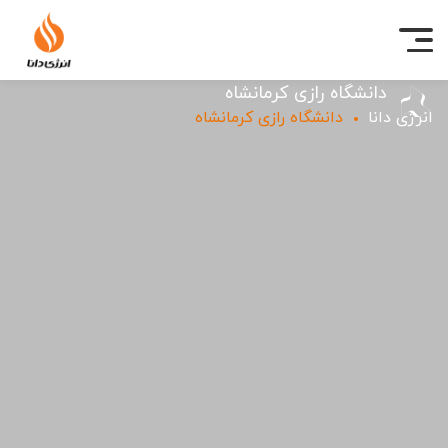
دانشگاه رازی کرمانشاه
انرژی دانا
دانشگاه رازی کرمانشاه