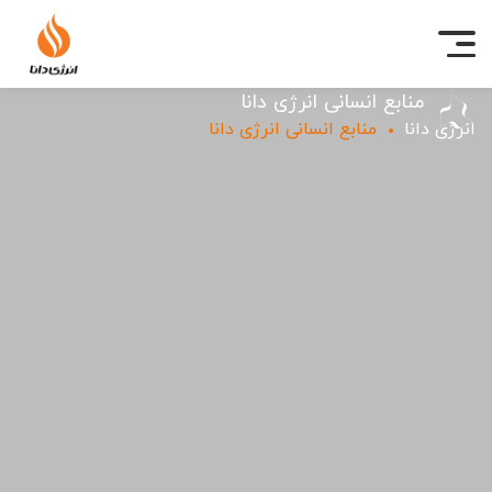
منابع انسانی انرژی دانا
انرژی دانا
منابع انسانی انرژی دانا