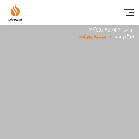
مهدیه پورشاد
انرژی دانا
مهدیه پورشاد