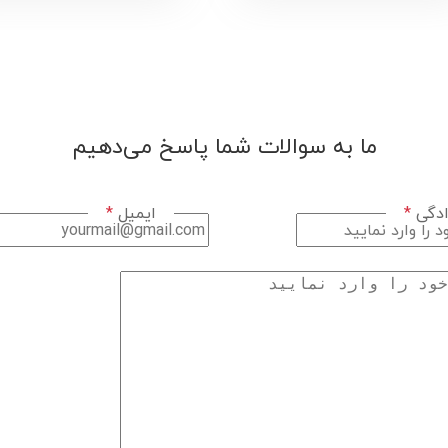
ما به سوالات شما پاسخ می‌دهیم
وادگی
*
ایمیل
*