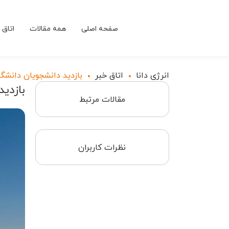
صفحه اصلی
همه مقالات
اتاق 
انرژی دانا
اتاق خبر
بازدید دانشجویان دانشگاه
بازدید
مقالات مرتبط
نظرات کاربران