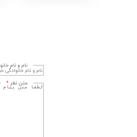
نام و نام خان
متن نظر
*