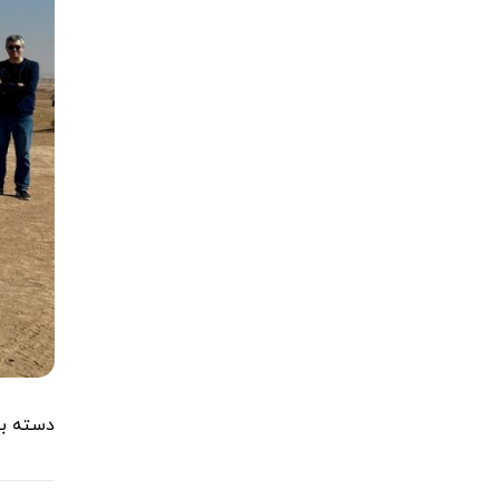
دسته بن