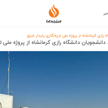
خبر
 رازی کرمانشاه از پروژه ملی لرزه‌نگاری پایدار شرق
 دانشجویان دانشگاه رازی کرمانشاه از پروژه ملی ل