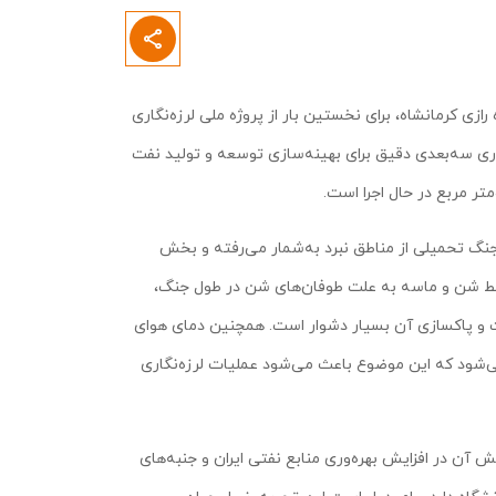
ی کرمانشاه، برای نخستین بار از پروژه ملی لرزه‌نگاری
نگاری سه‌بعدی دقیق برای بهینه‌سازی توسعه و تولید نفت
 جنگ تحمیلی از مناطق نبرد به‌شمار می‌رفته و بخش
ط شن و ماسه به علت طوفان‌های شن در طول جنگ،
ت و پاکسازی آن بسیار دشوار است. همچنین دمای هوای
رزه‌نگاری می‌شود که این موضوع باعث می‌شود عملیات لرزه‌نگاری
قش آن در افزایش بهره‌وری منابع نفتی ایران و جنبه‌های