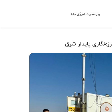
وب‌سایت انرژی دانا
رزه‌نگاری پایدار شرق