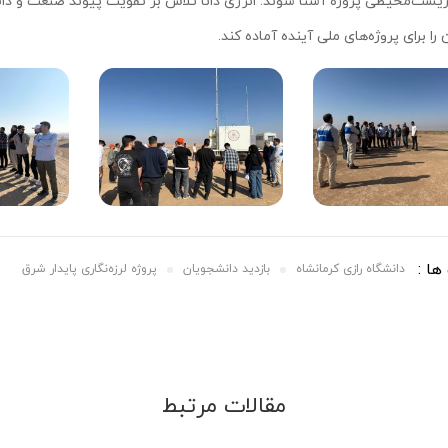
زیست‌محیطی پروژه آشنا شوند. انرژی دانا تلاش بر تقویت پیوند صنعت و دان
را برای پروژه‌های ملی آینده آماده کند.
ا :
دانشگاه رازی کرمانشاه
بازدید دانشجویان
پروژه لرزه‌نگاری پایدار شرق
مقالات مرتبط