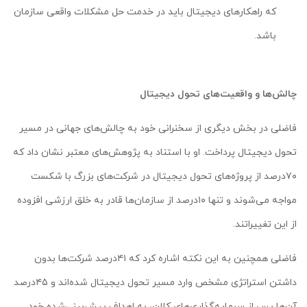
که راهکارهای دیجیتال باید در خدمت حل مشکلات واقعی سازمان
باشد.
چالش‌ها و واقعیت‌های تحول دیجیتال
فاضلی در بخش دیگری از سخنرانی خود به چالش‌های جهانی در مسیر
تحول دیجیتال پرداخت. او با استناد به پژوهش‌های معتبر نشان داد که
۷۰درصد از پروژه‌های تحول دیجیتال در شرکت‌های بزرگ با شکست
مواجه می‌شوند و تنها ۱۰درصد از سازمان‌ها قادر به خلق ارزشی افزوده
از این تغییراتند.
فاضلی همچنین به این نکته اشاره کرد که ۴۱درصد شرکت‌ها بدون
داشتن استراتژی مشخص وارد مسیر تحول دیجیتال شده‌اند و ۴۵درصد
آن‌ها پس از سرمایه‌گذاری‌های کلان، به اهداف پیش‌بینی‌شده خود