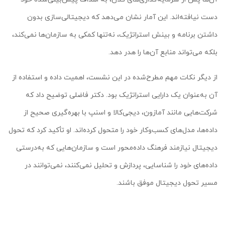
دست نیافته‌اند. این آمار نشان می‌دهد که دیجیتالی‌سازی بدون
داشتن برنامه و بینش استراتژیک، نه‌تنها کمکی به سازمان‌ها نمی‌کند،
بلکه می‌تواند منابع آن‌ها را هدر دهد.
از دیگر نکات مهم مطرح‌شده در این نشست، اهمیت داده و استفاده از
آن به‌عنوان یک دارایی استراتژیک بود. دکتر فاضلی توضیح داد که
شرکت‌هایی مانند آمازون، دیجی‌کالا و اسنپ با بهره‌گیری صحیح از
داده‌ها، مدل‌های کسب‌وکار خود را متحول کرده‌اند. او تأکید کرد که تحول
دیجیتال نیازمند فرهنگ داده‌محور است و سازمان‌هایی که به‌درستی
داده‌های خود را شناسایی، پردازش و تحلیل نمی‌کنند، نمی‌توانند در
مسیر تحول دیجیتال موفق باشند.