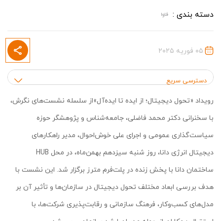
دسته بندی :
فاوا
۰۵ فوریه ۲۰۲۵
دسترسی سریع
رویداد «تحول دیجیتال؛ از ایده تا ایده‌آل»از سلسله نشست‌های نگرش،
با سخنرانی دکتر محمد فاضلی، جامعه‌شناس و پژوهشگر حوزه
سیاست‌گذاری عمومی و اجرای علی خوش‌احوال، مدیر راهکارهای
دیجیتال انرژی دانا، روز شنبه سیزدهم بهمن‌ماه، در محل HUB
ساختمان دانا با پخش زنده در پلت‌فرم مترز برگزار شد. این نشست با
هدف بررسی ابعاد مختلف تحول دیجیتال در سازمان‌ها و تأثیر آن بر
مدل‌های کسب‌وکار، فرهنگ سازمانی و رقابت‌پذیری شرکت‌ها، با