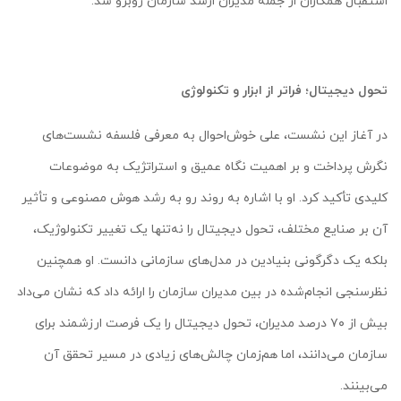
استقبال همکاران از جمله مدیران ارشد سازمان روبرو شد.
تحول دیجیتال؛ فراتر از ابزار و تکنولوژی
در آغاز این نشست، علی خوش‌احوال به معرفی فلسفه نشست‌های
نگرش پرداخت و بر اهمیت نگاه عمیق و استراتژیک به موضوعات
کلیدی تأکید کرد. او با اشاره به روند رو به رشد هوش مصنوعی و تأثیر
آن بر صنایع مختلف، تحول دیجیتال را نه‌تنها یک تغییر تکنولوژیک،
بلکه یک دگرگونی بنیادین در مدل‌های سازمانی دانست. او همچنین
نظرسنجی انجام‌شده در بین مدیران سازمان را ارائه داد که نشان می‌داد
بیش از ۷۰ درصد مدیران، تحول دیجیتال را یک فرصت ارزشمند برای
سازمان می‌دانند، اما هم‌زمان چالش‌های زیادی در مسیر تحقق آن
می‌بینند.