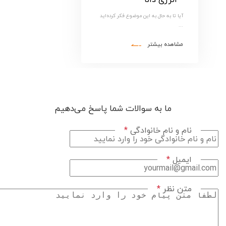
آیا تا به حال به این موضوع فکر کرده‌اید
...
مشاهده بیشتر
ما به سوالات شما پاسخ می‌دهیم
نام و نام خانوادگی
*
ایمیل
*
متن نظر
*