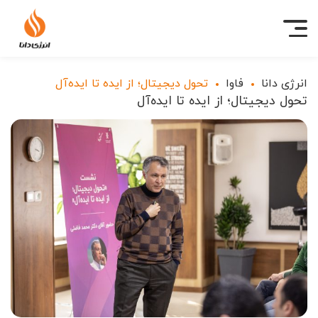
انرژی دانا
فاوا
تحول دیجیتال؛ از ایده تا ایده‌آل
تحول دیجیتال؛ از ایده تا ایده‌آل