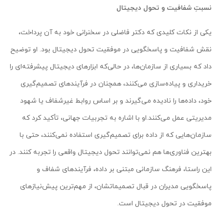
نسبتِ شفافیت و تحول دیجیتال
یکی از نکات کلیدی که دکتر فاضلی در سخنرانی خود به آن پرداخت،
نقش شفافیت و پاسخگویی در موفقیت تحول دیجیتال بود. او توضیح
داد که بسیاری از سازمان‌ها، در حالی‌که ابزارهای دیجیتال پیشرفته‌ای را
خریداری و پیاده‌سازی می‌کنند، همچنان در فرآیندهای تصمیم‌گیری
خود، داده‌ها را نادیده می‌گیرند و بر اساس روابط غیرشفاف یا شهود
مدیریتی عمل می‌کنند.او با اشاره به تجربیات جهانی، تأکید کرد که
سازمان‌هایی که از داده برای تصمیم‌گیری استفاده نمی‌کنند، حتی با
بهترین فناوری‌ها هم نمی‌توانند تحول دیجیتال واقعی را تجربه کنند. در
این راستا، فرهنگ سازمانی مبتنی بر داده، فرآیندهای شفاف و
پاسخگویی مدیران در قبال تصمیماتشان، از مهم‌ترین پیش‌نیازهای
موفقیت در تحول دیجیتال است.