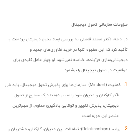
ملزومات سازمانی تحول دیجیتال
در ادامه، دکتر محمد فاضلی به بررسی ابعاد تحول دیجیتال پرداخت و
تأکید کرد که این مفهوم تنها در خرید فناوری‌های جدید و
دیجیتالی‌سازی فرآیندها خلاصه نمی‌شود. او چهار عامل کلیدی برای
موفقیت در تحول دیجیتال را برشمرد:
ذهنیت ‌(Mindset): سازمان‌ها برای پذیرش تحول دیجیتال، باید طرز
فکر کارکنان و مدیران خود را تغییر دهند؛ درک صحیح از تحول
دیجیتال، پذیرش تغییر و توانایی یادگیری مداوم، از مهم‌ترین
عناصر این حوزه است.
روابط ‌(Relationships): تعاملات بین مدیران، کارکنان، مشتریان و