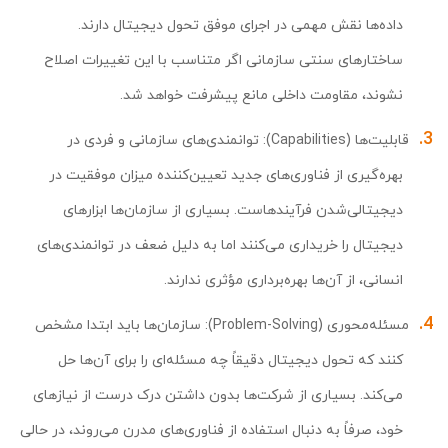
داده‌ها نقش مهمی در اجرای موفق تحول دیجیتال دارند.
ساختارهای سنتی سازمانی اگر متناسب با این تغییرات اصلاح
نشوند، مقاومت داخلی مانع پیشرفت خواهد شد.
قابلیت‌ها ‌(Capabilities): توانمندی‌های سازمانی و فردی در
بهره‌گیری از فناوری‌های جدید تعیین‌کننده میزان موفقیت در
دیجیتالی‌شدن فرآیندهاست. بسیاری از سازمان‌ها ابزارهای
دیجیتال را خریداری می‌کنند اما به دلیل ضعف در توانمندی‌های
انسانی، از آن‌ها بهره‌برداری مؤثری ندارند.
مسئله‌محوری ‌(Problem-Solving): سازمان‌ها باید ابتدا مشخص
کنند که تحول دیجیتال دقیقاً چه مسئله‌ای را برای آن‌ها حل
می‌کند. بسیاری از شرکت‌ها بدون داشتن درک درست از نیازهای
خود، صرفاً به دنبال استفاده از فناوری‌های مدرن می‌روند، در حالی