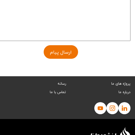
ارسال پیام
پروژه های ما
رسانه
درباره ما
تماس با ما